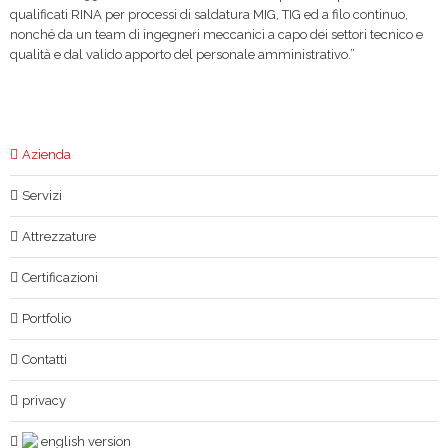
qualificati RINA per processi di saldatura MIG, TIG ed a filo continuo,
nonché da un team di ingegneri meccanici a capo dei settori tecnico e
qualità e dal valido apporto del personale amministrativo.”
Azienda
Servizi
Attrezzature
Certificazioni
Portfolio
Contatti
privacy
english version